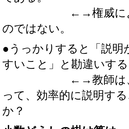
←→権威によって
のではない。
●うっかりすると「説明
すいこと」と勘違いする
←→教師は、権威
って、効率的に説明する
か？