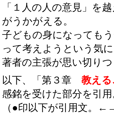
「１人の人の意見」を越
がうかがえる。
子どもの身になってもう
って考えようという気に
著者の主張が思い切りつ
以下、「第３章
教える
感銘を受けた部分を引用
（●印以下が引用文。←