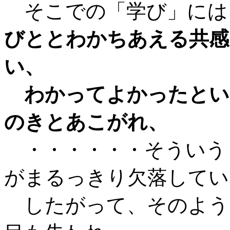
そこでの「学び」には
びととわかちあえる共感
い、
わかってよかったとい
のきとあこがれ、
・・・・・・そういう
がまるっきり欠落してい
したがって、そのよう