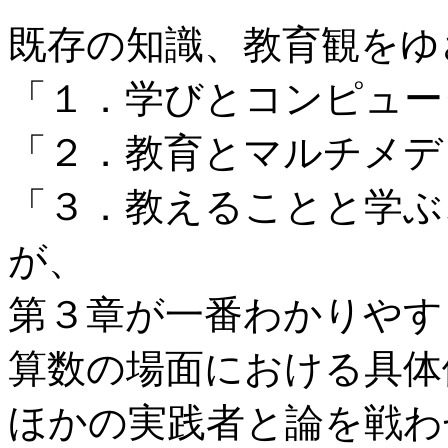
既存の知識、教育観をゆ
「１．学びとコンピュー
「２．教育とマルチメデ
「３．教えることと学ぶ
が、
第３章が一番わかりやす
算数の場面における具体
ほかの実践者と論を戦わ