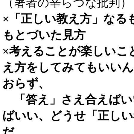
（著者の辛らつな批判）
×「正しい教え方」なる
もとづいた見方
×考えることが楽しいこ
え方をしてみてもいいん
おらず、
「答え」さえ合えばい
ばいい、どうせ「正しい
だ、