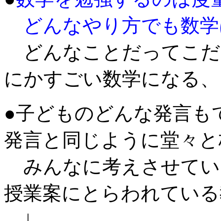
どんなやり方でも数学
どんなことだってこだ
にかすごい数学になる、
●子どものどんな発言も
発言と同じように堂々と
みんなに考えさせてい
授業案にとらわれている
↓