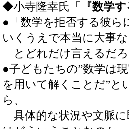
◆小寺隆幸氏「
『数学す
●「数学を拒否する彼ら
いくうえで本当に大事な
とどれだけ言えるだろ
●子どもたちの”数学は
を用いて解くことだ”と
ら、
具体的な状況や文脈に