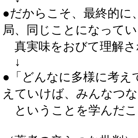
●だからこそ、最終的に
局、同じことになってい
真実味をおびて理解さ
↓
●「どんなに多様に考え
えていけば、みんなつな
ということを学んだこ