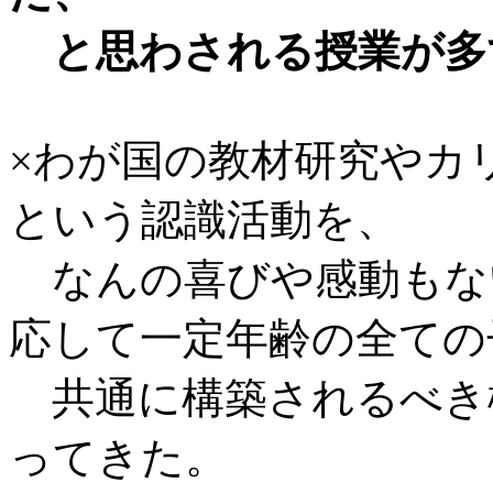
と思わされる授業が多
×わが国の教材研究やカ
という認識活動を、
なんの喜びや感動もな
応して一定年齢の全ての
共通に構築されるべき
ってきた。